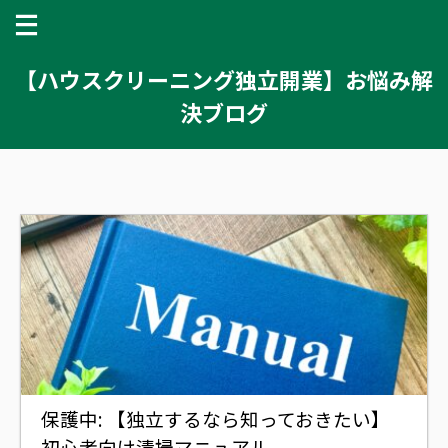
【ハウスクリーニング独立開業】お悩み解
決ブログ
保護中: 【独立するなら知っておきたい】
初心者向け清掃マニュアル