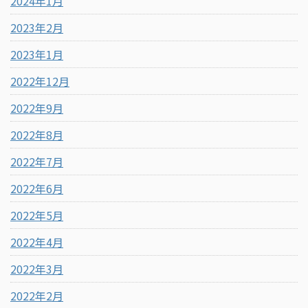
2024年1月
2023年2月
2023年1月
2022年12月
2022年9月
2022年8月
2022年7月
2022年6月
2022年5月
2022年4月
2022年3月
2022年2月