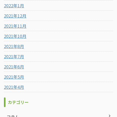
2022年1月
2021年12月
2021年11月
2021年10月
2021年8月
2021年7月
2021年6月
2021年5月
2021年4月
カテゴリー
コラム