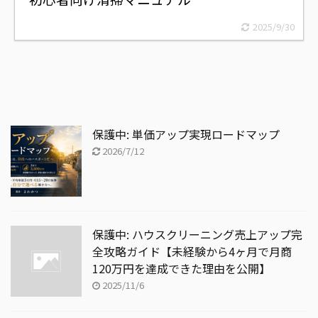
2025/9/30
保護中: 単価アップ実現ロードマップ
2026/7/12
保護中: ハウスクリーニング売上アップ完
全攻略ガイド【未経験から4ヶ月で月商
120万円を達成できた理由を公開】
2025/11/6