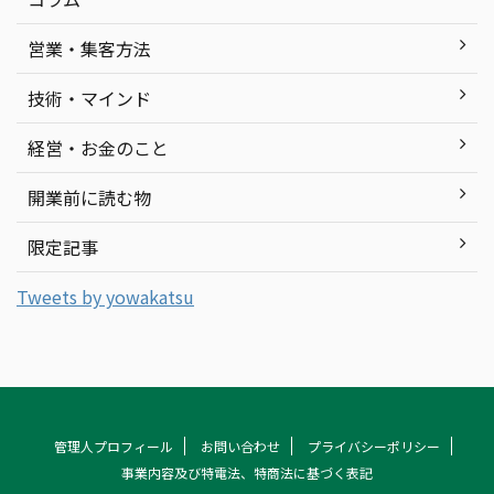
営業・集客方法
技術・マインド
経営・お金のこと
開業前に読む物
限定記事
Tweets by yowakatsu
管理人プロフィール
お問い合わせ
プライバシーポリシー
事業内容及び特電法、特商法に基づく表記