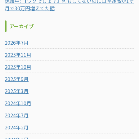
保護中: 【ウソでしょ？】何もしてないのに口座残高が1ヶ
月で30万円増えてた話
アーカイブ
2026年7月
2025年11月
2025年10月
2025年9月
2025年3月
2024年10月
2024年7月
2024年2月