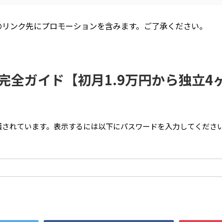
のリンク先にプロモーションを含みます。ご了承ください。
プ完全ガイド【初月1.9万円から独立4
されています。表示するには以下にパスワードを入力してください