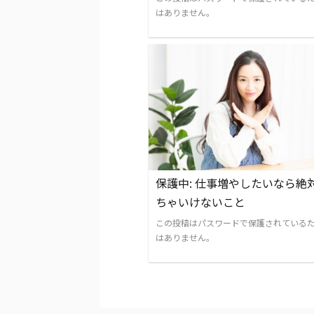
はありません。
保護中: 仕事増やしたいなら絶
ちゃいけないこと
この投稿はパスワードで保護されている
はありません。