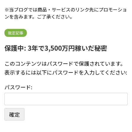
※当ブログでは商品・サービスのリンク先にプロモーショ
ンを含みます。ご了承ください。
限定記事
保護中: 3年で3,500万円稼いだ秘密
このコンテンツはパスワードで保護されています。
表示するには以下にパスワードを入力してください:
パスワード: