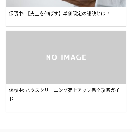
保護中: 【売上を伸ばす】単価設定の秘訣とは？
保護中: ハウスクリーニング売上アップ完全攻略ガイ
ド