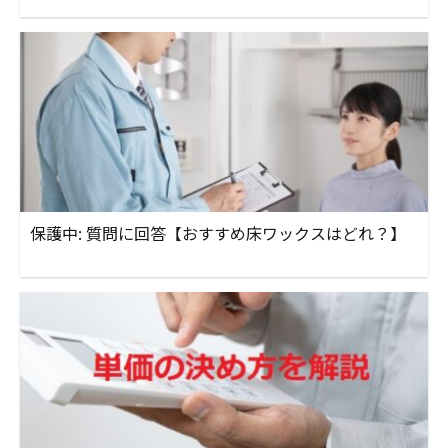
保護中: 質問に回答【おすすめ床ワックスはどれ？】