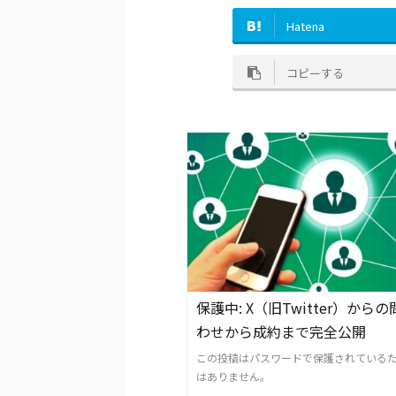
Hatena
コピーする
保護中: X（旧Twitter）から
わせから成約まで完全公開
この投稿はパスワードで保護されている
はありません。